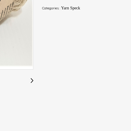
Categories :
Yarn Speck