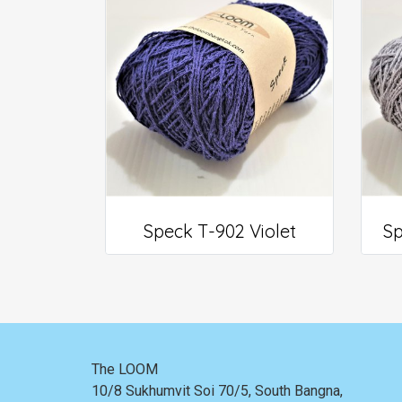
Speck T-902 Violet
Sp
The LOOM
10/8 Sukhumvit Soi 70/5, South Bangna,