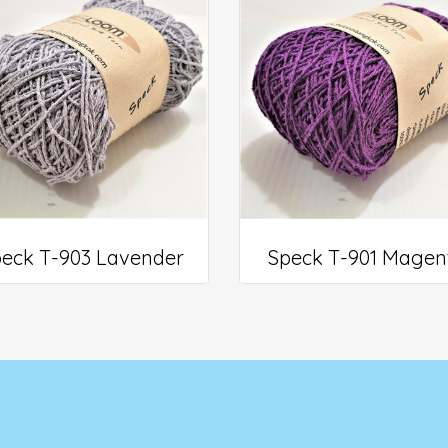
eck T-903 Lavender
Speck T-901 Magen