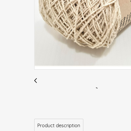
Product description