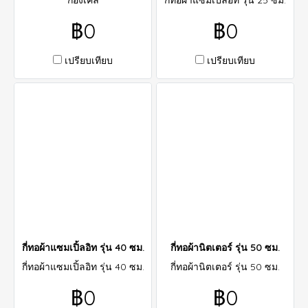
กี่อิงเคิล
กี่ทอผ้าแซมเปิ้ลอิท รุ่น 25 ซม.
฿0
฿0
เปรียบเทียบ
เปรียบเทียบ
กี่ทอผ้าแซมเปิ้ลอิท รุ่น 40 ซม.
กี่ทอผ้านิตเตอร์ รุ่น 50 ซม.
กี่ทอผ้าแซมเปิ้ลอิท รุ่น 40 ซม.
กี่ทอผ้านิตเตอร์ รุ่น 50 ซม.
฿0
฿0