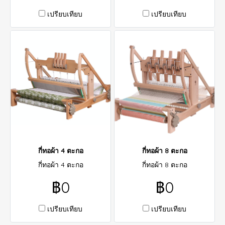
เปรียบเทียบ
เปรียบเทียบ
กี่ทอผ้า 4 ตะกอ
กี่ทอผ้า 8 ตะกอ
กี่ทอผ้า 4 ตะกอ
กี่ทอผ้า 8 ตะกอ
฿0
฿0
เปรียบเทียบ
เปรียบเทียบ