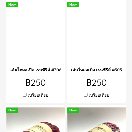
New
New
เส้นไหมสเป๊ค เรนซีรีส์ #306
เส้นไหมสเป๊ค เรนซีรีส์ #305
฿250
฿250
เปรียบเทียบ
เปรียบเทียบ
New
New