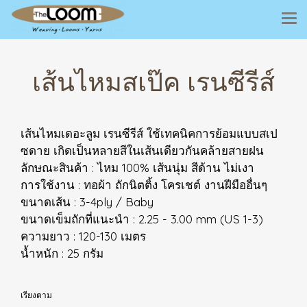
เส้นไหมสเป๊ค เรนซีรีส์
เส้นไหมเดอะลูม เรนซีรีส์ ใช้เทคนิคการย้อมแบบสเป
ซดาย เกิดเป็นหลายสีในเส้นเดียวกันคล้ายสายฝน
ลักษณะสินค้า : ไหม 100% เส้นนุ่ม สีด้าน ไม่เงา
การใช้งาน : ทอผ้า ถักนิตติ้ง โครเชต์ งานฝีมืออื่นๆ
ขนาดเส้น : 3-4ply / Baby
ขนาดเข็มถักที่แนะนำ : 2.25 - 3.00 mm (US 1-3)
ความยาว : 120-130 เมตร
น้ำหนัก : 25 กรัม
เรียงตาม