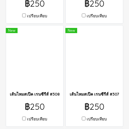
฿250
฿250
เปรียบเทียบ
เปรียบเทียบ
New
New
เส้นไหมสเป๊ค เรนซีรีส์ #308
เส้นไหมสเป๊ค เรนซีรีส์ #307
฿250
฿250
เปรียบเทียบ
เปรียบเทียบ