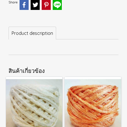
Share
Product description
สินค้าเกี่ยวข้อง