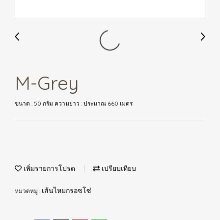
M-Grey
ขนาด : 50 กรัม ความยาว : ประมาณ 660 เมตร
เพิ่มรายการโปรด
เปรียบเทียบ
หมวดหมู่ :
เส้นไหมกรอซโซ่