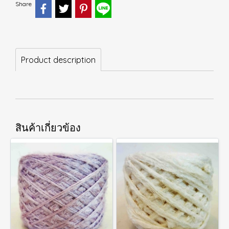
Share
Product description
สินค้าเกี่ยวข้อง