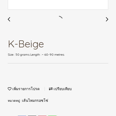
K-Beige
Size : 50 grams Length : ~ 60-90 metres
เพิ่มรายการโปรด
เปรียบเทียบ
หมวดหมู่ :
เส้นไหมกรอซโซ่