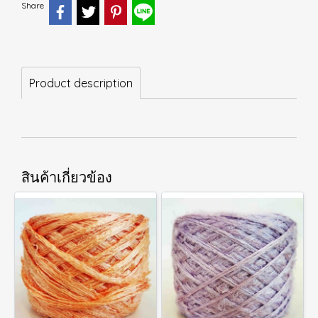
Share
Product description
สินค้าเกี่ยวข้อง