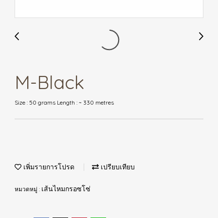
M-Black
Size : 50 grams Length : ~ 330 metres
เพิ่มรายการโปรด
เปรียบเทียบ
หมวดหมู่ :
เส้นไหมกรอซโซ่