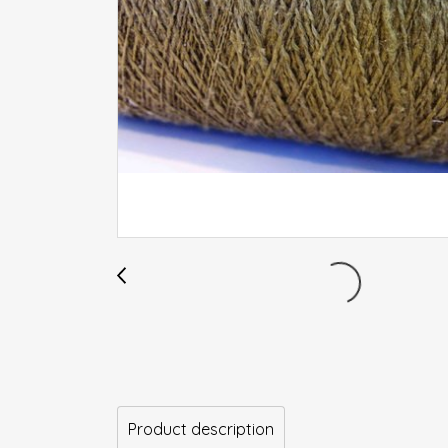
Product description