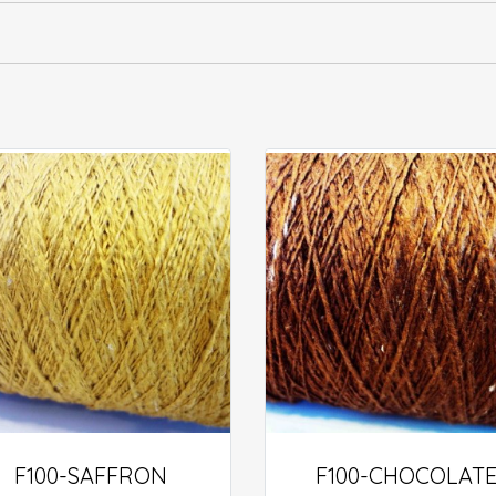
F100-SAFFRON
F100-CHOCOLAT