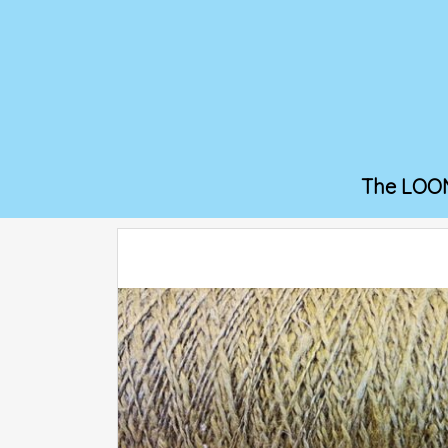
The LOO