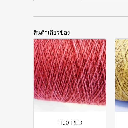
สินค้าเกี่ยวข้อง
F100-RED