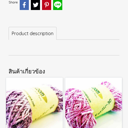
Share
Product description
สินค้าเกี่ยวข้อง