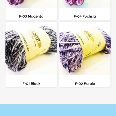
F-03 Magenta
F-04 Fuchsia
F-01 Black
F-02 Purple