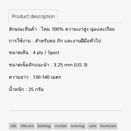
Product description
ลักษณะสินค้า : ไหม 100% ความเงาสูง นุ่มและเรียบ
การใช้งาน : สำหรับทอ ถัก และงานฝีมือทั่วไป
ขนาดเส้น : 4 ply / Sport
ขนาดเข็มถักแนะนำ : 3.25 mm (US 3)
ความยาว : 130-140 เมตร
น้ำหนัก : 25 กรัม
silk
silkyarn
knitting
crochet
weaving
yarn
loomyarn