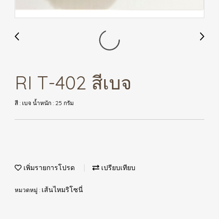
RI T-402 สีเบจ
สี : เบจ น้ำหนัก : 25 กรัม
เพิ่มรายการโปรด
เปรียบเทียบ
หมวดหมู่ :
เส้นไหมริโซนี่