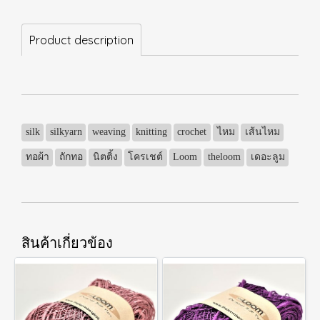
Product description
silk
silkyarn
weaving
knitting
crochet
ไหม
เส้นไหม
ทอผ้า
ถักทอ
นิตติ้ง
โครเชต์
Loom
theloom
เดอะลูม
สินค้าเกี่ยวข้อง