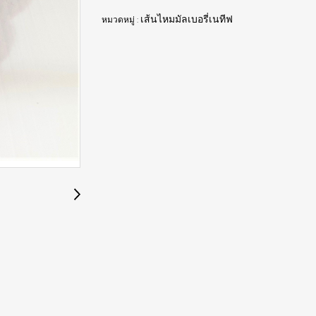
หมวดหมู่ :
เส้นไหมมัลเบอรี่เนทีฟ