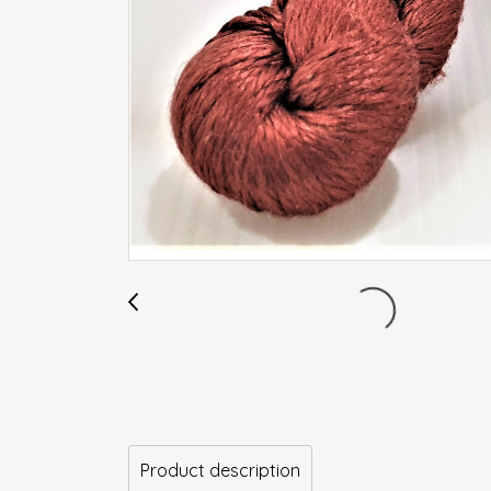
Product description