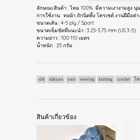
ลักษณะสินค้า : ไหม 100% มีความเงางามสูง นุ่มลื
การใช้งาน : ทอผ้า ถักนิตติ้ง โครเชต์ งานฝีมือต่
ขนาดเส้น : 4-5 ply / Sport
ขนาดเข็มขัดที่แนะนำ : 3.25-3.75 mm (US 3-5)
ความยาว : 100-110 เมตร
น้ำหนัก : 25 กรัม
silk
silkyarn
yarn
weaving
knitting
crochet
ไห
สินค้าเกี่ยวข้อง