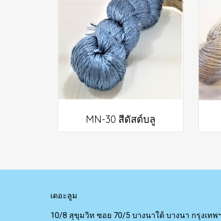
MN-30 สีดัสต์บลู
เดอะลูม
10/8 สุขุมวิท ซอย 70/5 บางนาใต้ บางนา กรุงเทพ