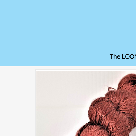
The LOO