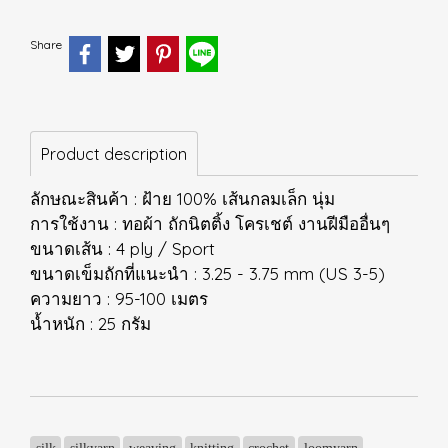
Share
Product description
ลักษณะสินค้า : ฝ้าย 100% เส้นกลมเล็ก นุ่ม
การใช้งาน : ทอผ้า ถักนิตติ้ง โครเชต์ งานฝีมืออื่นๆ
ขนาดเส้น : 4 ply / Sport
ขนาดเข็มถักที่แนะนำ : 3.25 - 3.75 mm (US 3-5)
ความยาว : 95-100 เมตร
น้ำหนัก : 25 กรัม