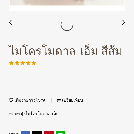
ไมโครโมดาล-เอ็ม สีส้ม
เพิ่มรายการโปรด
เปรียบเทียบ
หมวดหมู่ :
ไมโครโมดาล-เอ็ม
Share