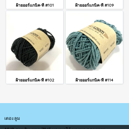
ฝ้ายออร์แกนิค-ที #101
ฝ้ายออร์แกนิค-ที #109
ฝ้ายออร์แกนิค-ที #102
ฝ้ายออร์แกนิค-ที #114
เดอะลูม