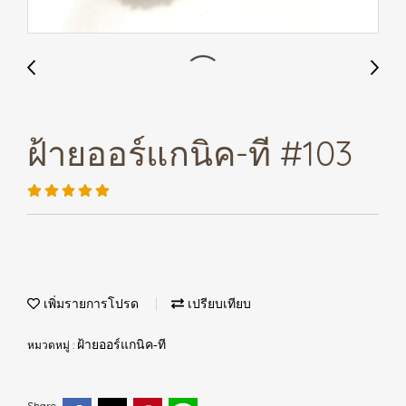
ฝ้ายออร์แกนิค-ที #103
เพิ่มรายการโปรด
เปรียบเทียบ
หมวดหมู่ :
ฝ้ายออร์แกนิค-ที
Share