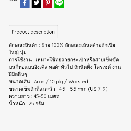
Product description
ลักษณะสินค้า : ฝ้าย 100% ลักษณะเส้นคล้ายถักเปีย
ใหญ่ นุ่ม
การใช้งาน : เหมาะใช้ทอสายกระเป๋าหรือสายเข็มขัด
บนกี่ทอแบบอิงเคิล ทอผ้าทั่วไป ถักนิตติ้ง โครเชต์ งาน
ฝีมืออื่นๆ
ขนาดเส้น : Aran / 10 ply / Worsted
ขนาดเข็มถักที่แนะนำ : 4.5 - 5.5 mm (US 7-9)
ความยาว : 45-50 เมตร
น้ำหนัก : 25 กรัม