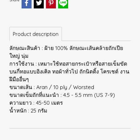
Product description
ลักษณะสินค้า : ฝ้าย 100% ลักษณะเส้นคล้ายถักเปีย
ใหญ่ นุ่ม
การใช้งาน : เหมาะใช้ทอสายกระเป๋าหรือสายเข็มขัด
บนกี่ทอแบบอิงเคิล ทอผ้าทั่วไป ถักนิตติ้ง โครเชต์ งาน
ฝีมืออื่นๆ
ขนาดเส้น : Aran / 10 ply / Worsted
ขนาดเข็มถักที่แนะนำ : 4.5 - 5.5 mm (US 7-9)
ความยาว : 45-50 เมตร
น้ำหนัก : 25 กรัม