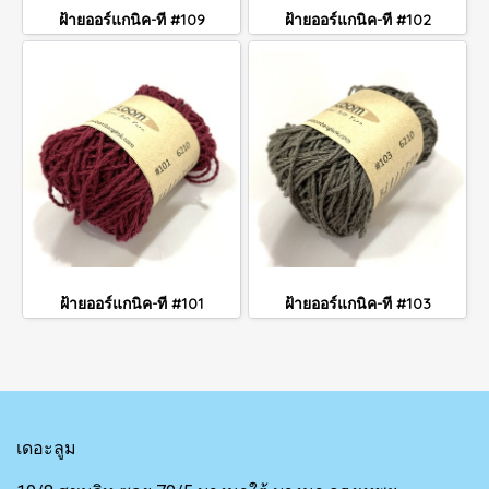
ฝ้ายออร์แกนิค-ที #109
ฝ้ายออร์แกนิค-ที #102
ฝ้ายออร์แกนิค-ที #101
ฝ้ายออร์แกนิค-ที #103
เดอะลูม