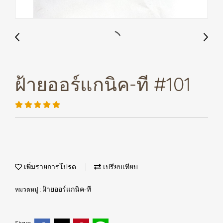
ฝ้ายออร์แกนิค-ที #101
เพิ่มรายการโปรด
เปรียบเทียบ
หมวดหมู่ :
ฝ้ายออร์แกนิค-ที
Share