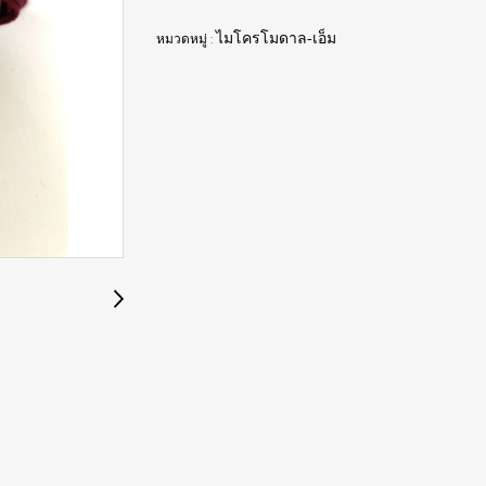
หมวดหมู่ :
ไมโครโมดาล-เอ็ม