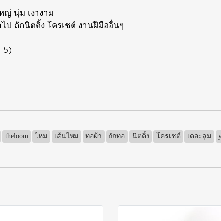
ญ่ นุ่ม เงางาม
ไป ถักนิตติ้ง โครเชต์ งานฝีมืออื่นๆ
4-5)
theloom
ไหม
เส้นไหม
ทอผ้า
ถักทอ
นิตติ้ง
โครเชต์
เดอะลูม