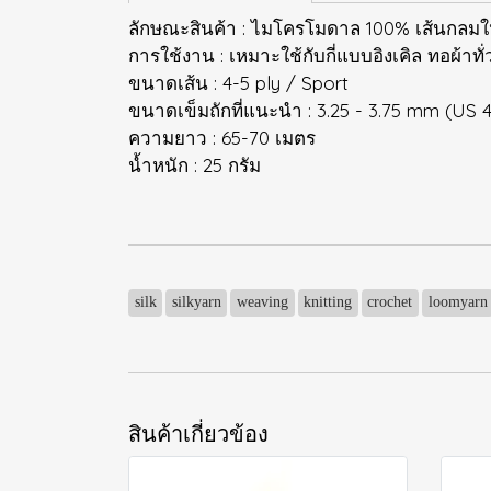
ลักษณะสินค้า : ไมโครโมดาล 100% เส้นกลมให
การใช้งาน : เหมาะใช้กับกี่แบบอิงเคิล ทอผ้าทั่ว
ขนาดเส้น : 4-5 ply / Sport
ขนาดเข็มถักที่แนะนำ : 3.25 - 3.75 mm (US 
ความยาว : 65-70 เมตร
น้ำหนัก : 25 กรัม
silk
silkyarn
weaving
knitting
crochet
loomyarn
สินค้าเกี่ยวข้อง