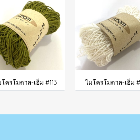
มโครโมดาล-เอ็ม #113
ไมโครโมดาล-เอ็ม 