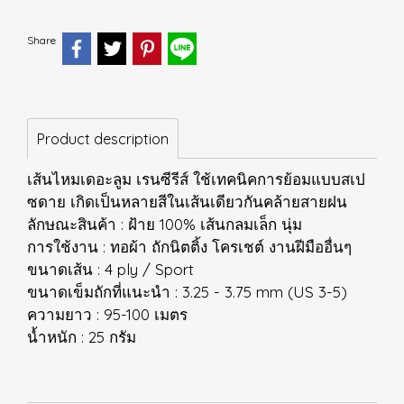
Share
Product description
เส้นไหมเดอะลูม เรนซีรีส์ ใช้เทคนิคการย้อมแบบสเป
ซดาย เกิดเป็นหลายสีในเส้นเดียวกันคล้ายสายฝน
ลักษณะสินค้า : ฝ้าย 100% เส้นกลมเล็ก นุ่ม
การใช้งาน : ทอผ้า ถักนิตติ้ง โครเชต์ งานฝีมืออื่นๆ
ขนาดเส้น : 4 ply / Sport
ขนาดเข็มถักที่แนะนำ : 3.25 - 3.75 mm (US 3-5)
ความยาว : 95-100 เมตร
น้ำหนัก : 25 กรัม