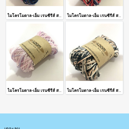
ไมโครโมดาล-เอ็ม เรนซีรีส์ #305
ไมโครโมดาล-เอ็ม เรนซีรีส์ #303
ไมโครโมดาล-เอ็ม เรนซีรีส์ #301
ไมโครโมดาล-เอ็ม เรนซีรีส์ #302
เดอะลูม