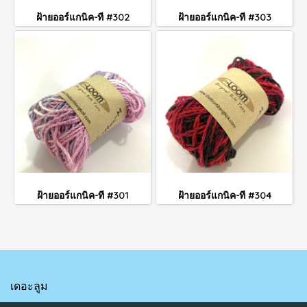
ฝ้ายออร์แกนิค-ที #302
ฝ้ายออร์แกนิค-ที #303
ฝ้ายออร์แกนิค-ที #301
ฝ้ายออร์แกนิค-ที #304
เดอะลูม