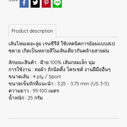
Product description
เส้นไหมเดอะลูม เรนซีรีส์ ใช้เทคนิคการย้อมแบบสเป
ซดาย เกิดเป็นหลายสีในเส้นเดียวกันคล้ายสายฝน
ลักษณะสินค้า : ฝ้าย 100% เส้นกลมเล็ก นุ่ม
การใช้งาน : ทอผ้า ถักนิตติ้ง โครเชต์ งานฝีมืออื่นๆ
ขนาดเส้น : 4 ply / Sport
ขนาดเข็มถักที่แนะนำ : 3.25 - 3.75 mm (US 3-5)
ความยาว : 95-100 เมตร
น้ำหนัก : 25 กรัม