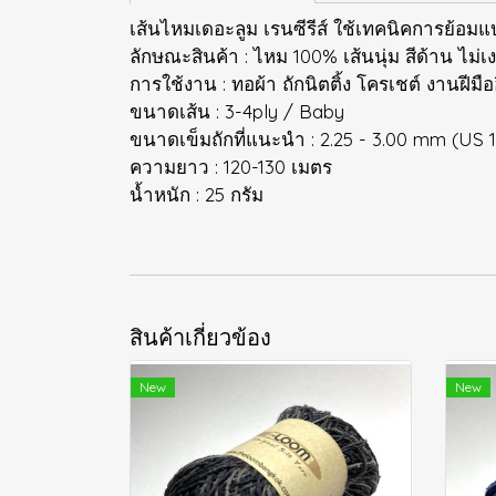
เส้นไหมเดอะลูม เรนซีรีส์ ใช้เทคนิคการย้อ
ลักษณะสินค้า : ไหม 100% เส้นนุ่ม สีด้าน ไม่เ
การใช้งาน : ทอผ้า ถักนิตติ้ง โครเชต์ งานฝีมือ
ขนาดเส้น : 3-4ply / Baby
ขนาดเข็มถักที่แนะนำ : 2.25 - 3.00 mm (US 1
ความยาว : 120-130 เมตร
น้ำหนัก : 25 กรัม
สินค้าเกี่ยวข้อง
New
New