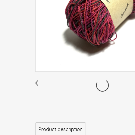
Product description