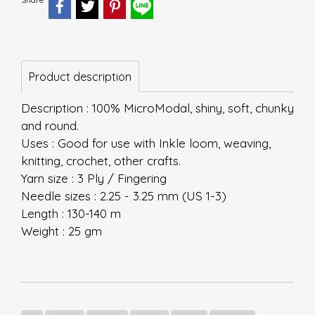
Product description
Description : 100% MicroModal, shiny, soft, chunky
and round.
Uses : Good for use with Inkle loom, weaving,
knitting, crochet, other crafts.
Yarn size : 3 Ply / Fingering
Needle sizes : 2.25 - 3.25 mm (US 1-3)
Length : 130-140 m
Weight : 25 gm