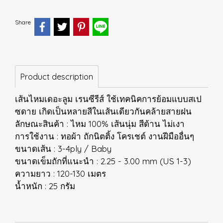
Share
Product description
เส้นไหมเดอะลูม เรนซีรีส์ ใช้เทคนิคการย้อมแบบสเป
ซดาย เกิดเป็นหลายสีในเส้นเดียวกันคล้ายสายฝน
ลักษณะสินค้า : ไหม 100% เส้นนุ่ม สีด้าน ไม่เงา
การใช้งาน : ทอผ้า ถักนิตติ้ง โครเชต์ งานฝีมืออื่นๆ
ขนาดเส้น : 3-4ply / Baby
ขนาดเข็มถักที่แนะนำ : 2.25 - 3.00 mm (US 1-3)
ความยาว : 120-130 เมตร
น้ำหนัก : 25 กรัม