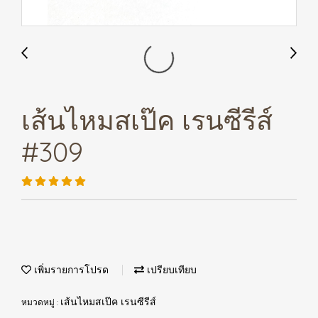
เส้นไหมสเป๊ค เรนซีรีส์
#309
เพิ่มรายการโปรด
เปรียบเทียบ
หมวดหมู่ :
เส้นไหมสเป๊ค เรนซีรีส์