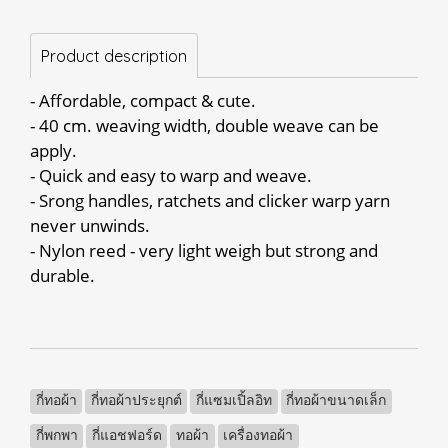
Product description
- Affordable, compact & cute.
- 40 cm. weaving width, double weave can be
apply.
- Quick and easy to warp and weave.
- Srong handles, ratchets and clicker warp yarn
never unwinds.
- Nylon reed - very light weigh but strong and
durable.
กี่ทอผ้า
กี่ทอผ้าประยุกต์
กี่แซมเปิ้ลอิท
กี่ทอผ้าขนาดเล็ก
กี่พกพา
กี่แอชฟอร์ด
ทอผ้า
เครื่องทอผ้า