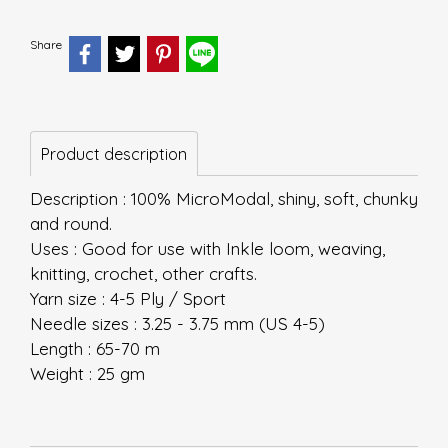
Share
Product description
Description : 100% MicroModal, shiny, soft, chunky
and round.
Uses : Good for use with Inkle loom, weaving,
knitting, crochet, other crafts.
Yarn size : 4-5 Ply / Sport
Needle sizes : 3.25 - 3.75 mm (US 4-5)
Length : 65-70 m
Weight : 25 gm